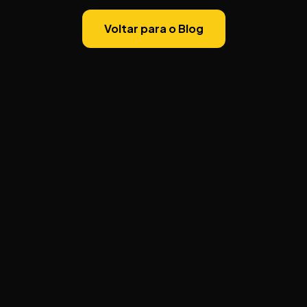
Voltar para o Blog